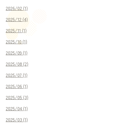
2026/02 (1)
アクセス
2025/12 (4)
2025/11 (1)
個人情報保護方針
2025/10 (1)
2025/09 (1)
2025/08 (2)
2025/07 (1)
2025/06 (1)
ご予約・お問い合わせ
2025/05 (3)
（診療時間：9:00 ~ 18:00）
2025/04 (1)
0884-73-3102
2025/03 (1)