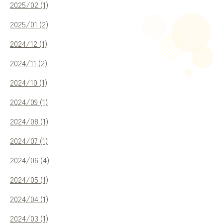
2025/02 (1)
2025/01 (2)
2024/12 (1)
2024/11 (2)
2024/10 (1)
2024/09 (1)
2024/08 (1)
2024/07 (1)
2024/06 (4)
2024/05 (1)
2024/04 (1)
2024/03 (1)