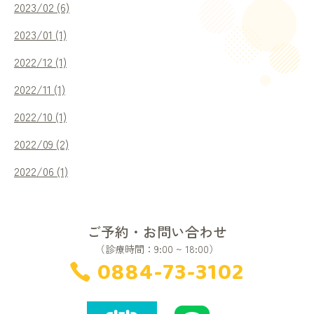
2023/02 (6)
2023/01 (1)
2022/12 (1)
2022/11 (1)
2022/10 (1)
2022/09 (2)
2022/06 (1)
ご予約・お問い合わせ
（診療時間：9:00 ~ 18:00）
0884-73-3102