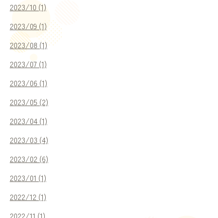
2023/10 (1)
2023/09 (1)
2023/08 (1)
2023/07 (1)
2023/06 (1)
2023/05 (2)
2023/04 (1)
2023/03 (4)
2023/02 (6)
2023/01 (1)
2022/12 (1)
2022/11 (1)