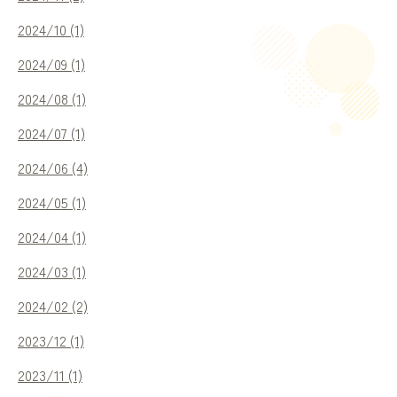
2024/10 (1)
2024/09 (1)
2024/08 (1)
2024/07 (1)
2024/06 (4)
2024/05 (1)
2024/04 (1)
2024/03 (1)
2024/02 (2)
2023/12 (1)
2023/11 (1)