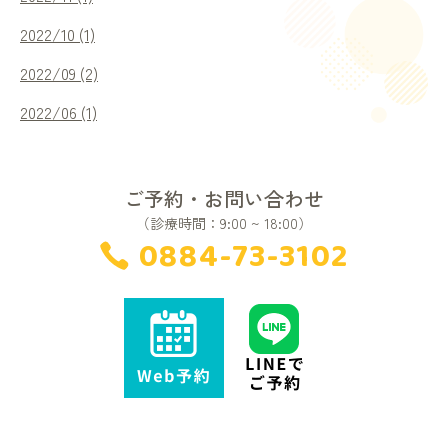
2022/10 (1)
2022/09 (2)
2022/06 (1)
ご予約・お問い合わせ
（診療時間：9:00 ~ 18:00）
0884-73-3102