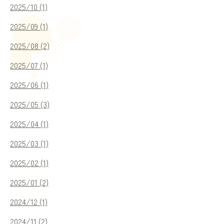
2025/10 (1)
アクセス
2025/09 (1)
2025/08 (2)
個人情報保護方針
2025/07 (1)
2025/06 (1)
2025/05 (3)
2025/04 (1)
2025/03 (1)
2025/02 (1)
ご予約・お問い合わせ
（診療時間：9:00 ~ 18:00）
2025/01 (2)
0884-73-3102
2024/12 (1)
2024/11 (2)