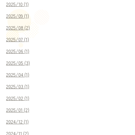
2025/10 (1)
アクセス
2025/09 (1)
2025/08 (2)
個人情報保護方針
2025/07 (1)
2025/06 (1)
2025/05 (3)
2025/04 (1)
2025/03 (1)
2025/02 (1)
ご予約・お問い合わせ
（診療時間：9:00 ~ 18:00）
2025/01 (2)
0884-73-3102
2024/12 (1)
2024/11 (2)