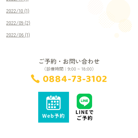
2022/10 (1)
2022/09 (2)
2022/06 (1)
ご予約・お問い合わせ
（診療時間：9:00 ~ 18:00）
0884-73-3102