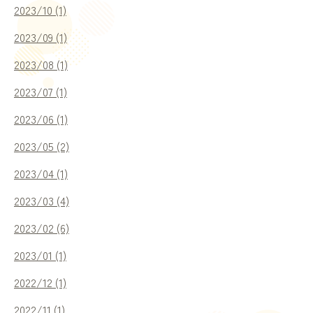
2023/10 (1)
2023/09 (1)
2023/08 (1)
2023/07 (1)
2023/06 (1)
2023/05 (2)
2023/04 (1)
2023/03 (4)
2023/02 (6)
2023/01 (1)
2022/12 (1)
2022/11 (1)