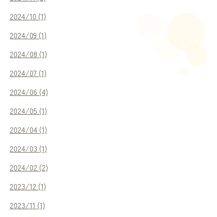
2024/10 (1)
2024/09 (1)
2024/08 (1)
2024/07 (1)
2024/06 (4)
2024/05 (1)
2024/04 (1)
2024/03 (1)
2024/02 (2)
2023/12 (1)
2023/11 (1)